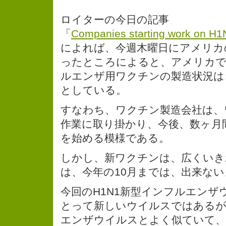
ロイターの今日の記事
「
Companies starting work on H1
によれば、今週木曜日にアメリカ
ったところによると、アメリカで
ルエンザ用ワクチンの製造状況は
としている。
すなわち、ワクチン製造会社は、
作業に取り掛かり、今後、数ヶ月
を始める模様である。
しかし、新ワクチンは、広くいき
は、今年の10月までは、出来な
今回のH1N1新型インフルエンザ
とって新しいウイルスではあるが
エンザウイルスとよく似ていて、