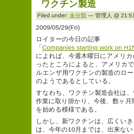
ワクチン製造
Filed under:
未分類
— 管理人 @ 21:51
2009/05/29(Fri)
ロイターの今日の記事
「
Companies starting work on H1
によれば、今週木曜日にアメリカ
ったところによると、アメリカで
ルエンザ用ワクチンの製造のロー
のようであるとしている。
すなわち、ワクチン製造会社は、
作業に取り掛かり、今後、数ヶ月
を始める模様である。
しかし、新ワクチンは、広くいき
は、今年の10月までは、出来な