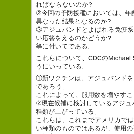
ればならないのか?
②今回の予防接種においては、年
異なった結果となるのか?
③アジュバンドとよばれる免疫系
い応答をえるのかどうか?
等に付いてである。
これらについて、CDCのMichael
うにいっている。
①新ワクチンは、アジュバンドを
であろう。
これによって、服用数を増やすこ
②現在候補に検討しているアジュ
種類が上がっている。
これらは、これまでアメリカで
い種類のものではあるが、使用の