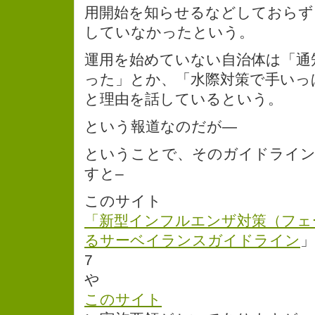
用開始を知らせるなどしておらず
していなかったという。
運用を始めていない自治体は「通
った」とか、「水際対策で手いっ
と理由を話しているという。
という報道なのだが—
ということで、そのガイドライ
すと–
このサイト
「新型インフルエンザ対策（フェー
るサーベイランスガイドライン
」
7
や
このサイト