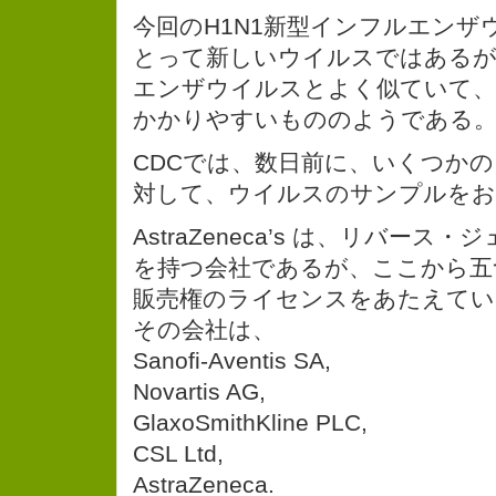
今回のH1N1新型インフルエンザ
とって新しいウイルスではあるが
エンザウイルスとよく似ていて、
かかりやすいもののようである
CDCでは、数日前に、いくつか
対して、ウイルスのサンプルをお
AstraZeneca’s は、リバー
を持つ会社であるが、ここから五
販売権のライセンスをあたえてい
その会社は、
Sanofi-Aventis SA,
Novartis AG,
GlaxoSmithKline PLC,
CSL Ltd,
AstraZeneca.