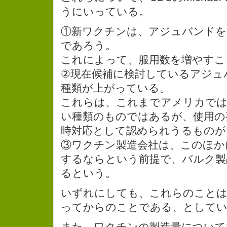
うにいっている。
①新ワクチンは、アジュバンドを
であろう。
これによって、服用数を増やすこ
②現在候補に検討しているアジュ
種類が上がっている。
これらは、これまでアメリカで
い種類のものではあるが、使用の
時対応として認められうるものが
③ワクチン製造会社は、このほか
するならという前提で、バルク製
るという。
いずれにしても、これらのことは
ってからのことである、として
また、ワクチンの製造量について