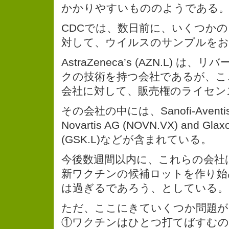
かかりやすいもののようである
CDCでは、数日前に、いくつか
対して、ウイルスのサンプルをお
AstraZeneca’s (AZN.L) 
クの技術を持つ会社であるが、こ
会社に対して、販売権のライセン
その会社の中には、Sanofi-Aventis S
Novartis AG (NOVN.VX) and Glaxo
(GSK.L)などが含まれている。
今後数週間以内に、これらの会社
新ワクチンの候補ロットを作り始
は過ぎるであろう、としている。
ただ、ここにきていくつか問題が
①ワクチンはひとつ打てばすむの