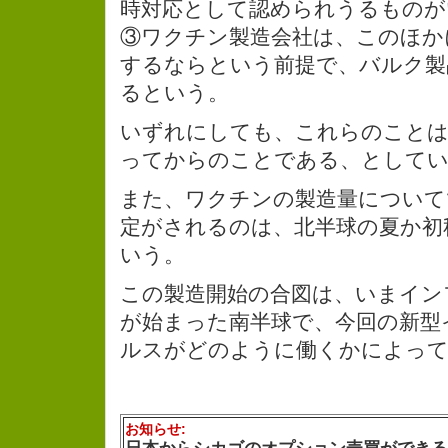
時対応として認められうるものが
③ワクチン製造会社は、このほか
するならという前提で、バルク製
るという。
いずれにしても、これらのことは
ってからのことである、として
また、ワクチンの製造量について
定がされるのは、北半球の夏か初
いう。
この製造開始の合図は、いまイン
が始まった南半球で、今回の新型
ルスがどのように働くかによっ
お知らせ: