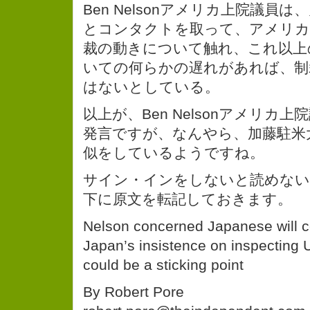
Ben Nelsonアメリカ上院議員
とコンタクトを取って、アメリカ
裁の動きについて触れ、これ以上
いての何らかの遅れがあれば、制
はないとしている。
以上が、Ben Nelsonアメリカ
発言ですが、なんやら、加藤駐米
似をしているようですね。
サイン・インをしないと読めない
下に原文を転記しておきます。
Nelson concerned Japanese will c
Japan’s insistence on inspecting U.S
could be a sticking point
By Robert Pore