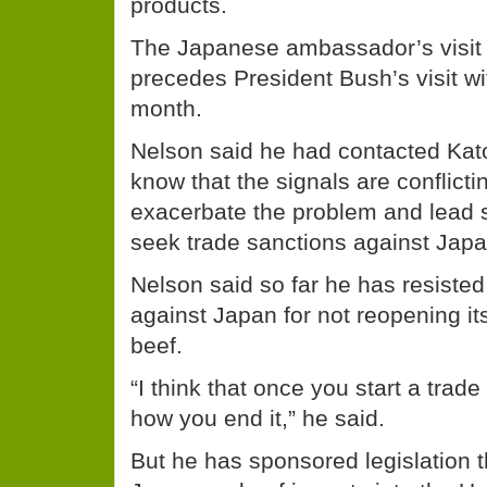
products.
The Japanese ambassador’s visit
precedes President Bush’s visit w
month.
Nelson said he had contacted Kat
know that the signals are conflictin
exacerbate the problem and lead 
seek trade sanctions against Japa
Nelson said so far he has resisted 
against Japan for not reopening it
beef.
“I think that once you start a trade
how you end it,” he said.
But he has sponsored legislation t