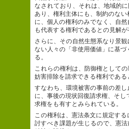
なされており、それは、地域的に
あり、権利主体にも、制約のない
に、個人の権利のみでなく、自然
も代表する権利であるとの見解が
さらに、その自然生態系なり景観
ない人々の「非使用価値」に基づ
る。
これらの権利は、防御権としての
妨害排除を請求できる権利である
すなわち、環境被害の事前の差し
に、事後の現状回復請求権、そし
求権をも有すとみられている。
この権利は、憲法条文に規定する
討すべき課題が生じるので、憲法