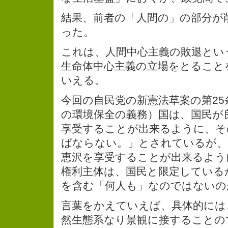
結果、前者の「人間の」の部分が
った。
これは、人間中心主義の敗退とい
生命体中心主義の立場をとること
いえる。
今回の自民党の新憲法草案の第25
の環境保全の義務）国は、国民が
享受することが出来るように、そ
ばならない。」とされているが、
恵沢を享受することが出来るよう
権利主体は、国民と限定している
を含む「何人も」なのではないの
言葉をかえていえば、具体的には
然生態系なり景観に接することの