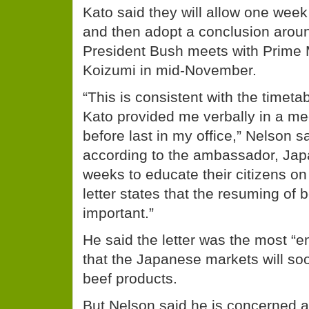
Kato said they will allow one wee
and then adopt a conclusion aroun
President Bush meets with Prime M
Koizumi in mid-November.
“This is consistent with the timet
Kato provided me verbally in a me
before last in my office,” Nelson s
according to the ambassador, Japa
weeks to educate their citizens on
letter states that the resuming of b
important.”
He said the letter was the most “e
that the Japanese markets will so
beef products.
But Nelson said he is concerned a