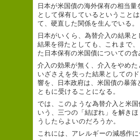
日本が米国債の海外保有の相当量
として保有しているということは
て、硬直した関係を生んでいる。
日本がいくら、為替介入の結果と
結果を得たとしても、これまで、
た日本保有の米国債についての含
介入の効果が無く、介入をやめた
いざさえを失った結果としてのド
響を、日本政府は、米国債の暴落
ともに受けることになる。
では、このような為替介入と米国
いう、三つの「結ぼれ」を解きほ
うしたらよいのだろうか。
これには、アレルギーの減感作に