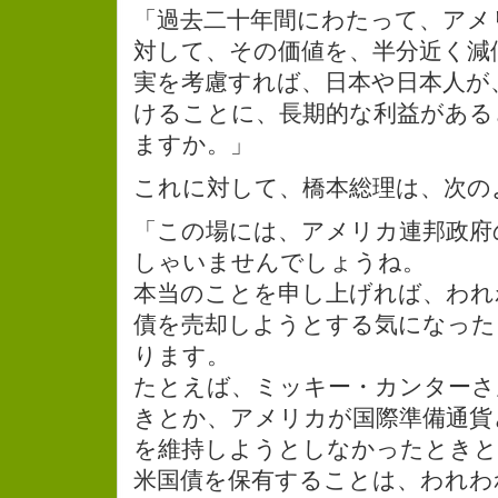
「過去二十年間にわたって、アメ
対して、その価値を、半分近く減
実を考慮すれば、日本や日本人が
けることに、長期的な利益がある
ますか。」
これに対して、橋本総理は、次の
「この場には、アメリカ連邦政府
しゃいませんでしょうね。
本当のことを申し上げれば、われ
債を売却しようとする気になった
ります。
たとえば、ミッキー・カンターさ
きとか、アメリカが国際準備通貨
を維持しようとしなかったときと
米国債を保有することは、われわ