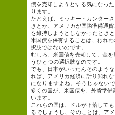
債を売却しようとする気になった
ります。
たとえば、ミッキー・カンターさ
きとか、アメリカが国際準備通貨
を維持しようとしなかったときと
米国債を保有することは、われわ
択肢ではないのです。
むしろ、米国債を売却して、金を
うひとつの選択肢なのです。
でも、日本がいったんそのよう
れば、アメリカ経済に計り知れな
になりますよね。そうじゃない
多くの国が、米国債を、外貨準備
います。
これらの国は、ドルが下落しても
るでしょうし、そのことは、アメ