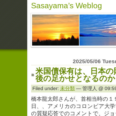
Sasayama’s Weblog
2025/05/06 Tues
米国債保有は、日本の
後の足かせとなるのか
Filed under:
未分類
— 管理人 @ 09:59
橋本龍太郎さんが、首相当時の１
日、、アメリカのコロンビア大学
の質疑応答でのコメントで、ジョ