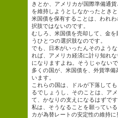
きとか、アメリカが国際準備通貨
を維持しようとしなかったときと
米国債を保有することは、われわ
択肢ではないのです。
むしろ、米国債を売却して、金を
うひとつの選択肢なのです。
でも、日本がいったんそのよう
れば、アメリカ経済に計り知れな
になりますよね。そうじゃない
多くの国が、米国債を、外貨準備
います。
これらの国は、ドルが下落しても
るでしょうし、そのことは、アメ
て、かなりの支えになるはずです
私は、そうなることを願っている
カが為替レートの安定性の維持に