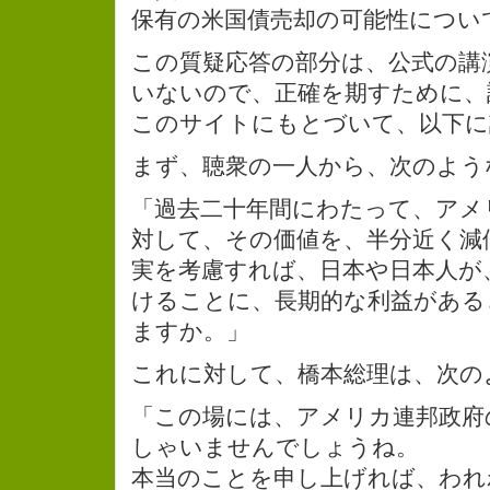
保有の米国債売却の可能性につい
この質疑応答の部分は、公式の講
いないので、正確を期すために、
このサイトにもとづいて、以下に
まず、聴衆の一人から、次のよう
「過去二十年間にわたって、アメ
対して、その価値を、半分近く減
実を考慮すれば、日本や日本人が
けることに、長期的な利益がある
ますか。」
これに対して、橋本総理は、次の
「この場には、アメリカ連邦政府
しゃいませんでしょうね。
本当のことを申し上げれば、われ