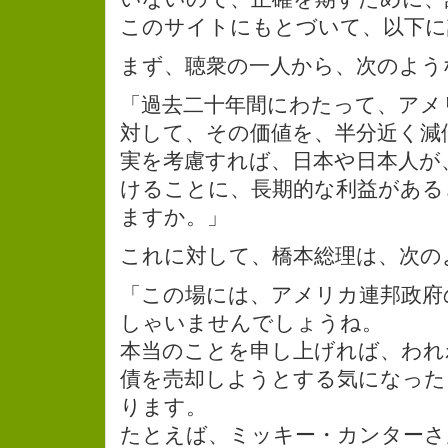
このサイトにもとづいて、以下に
まず、聴衆の一人から、次のよう
「過去二十年間にわたって、アメ
対して、その価値を、半分近く減
実を考慮すれば、日本や日本人が
けることに、長期的な利益がある
ますか。」
これに対して、橋本総理は、次の
「この場には、アメリカ連邦政府
しゃいませんでしょうね。
本当のことを申し上げれば、われ
債を売却しようとする気になった
ります。
たとえば、ミッキー・カンターさ