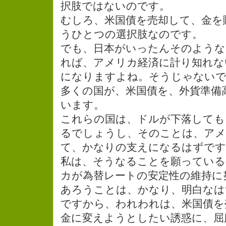
択肢ではないのです。
むしろ、米国債を売却して、金を
うひとつの選択肢なのです。
でも、日本がいったんそのよう
れば、アメリカ経済に計り知れな
になりますよね。そうじゃない
多くの国が、米国債を、外貨準備
います。
これらの国は、ドルが下落しても
るでしょうし、そのことは、アメ
て、かなりの支えになるはずです
私は、そうなることを願っている
カが為替レートの安定性の維持に
あろうことは、かなり、明白なは
ですから、われわれは、米国債を
金に変えようとしたい誘惑に、屈