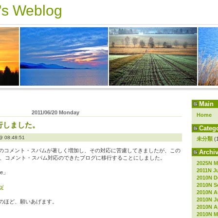
s Weblog
Main
2011/06/20 Monday
Home
行しました。
Catego
08:48:51
未分類
(
のコメント・スパムが著しく増加し、その対応に苦慮してきましたが、この
Archiv
より、コメント・スパム対応のできたブログに移行することにしました。
2025N M
2011N J
ze」
2010N D
2010N S
g/
2010N A
2010N J
のほど、願いあげます。
2010N Ap
2010N M