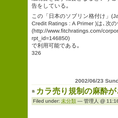
告をしている｡
この「日本のソブリン格付け」(Japan’
Credit Ratings : A Primer 
(http://www.fitchratings.com/corpo
rpt_id=146850)
で利用可能である｡
326
2002/06/23 Sun
カラ売り規制の麻酔が
Filed under:
未分類
— 管理人 @ 11:16