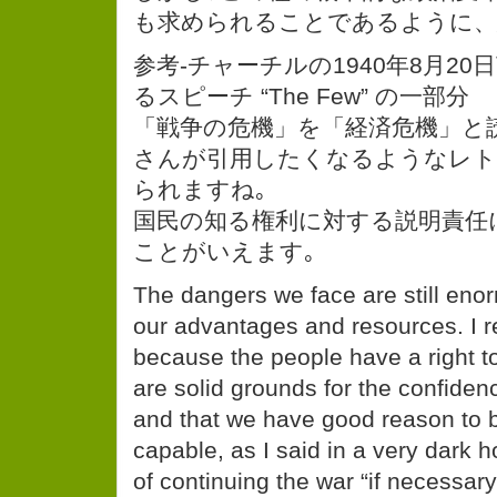
も求められることであるように、思
参考-チャーチルの1940年8月2
るスピーチ “The Few” の一部分
「戦争の危機」を「経済危機」と
さんが引用したくなるようなレト
られますね｡
国民の知る権利に対する説明責任
ことがいえます｡
The dangers we face are still eno
our advantages and resources. I 
because the people have a right t
are solid grounds for the confiden
and that we have good reason to 
capable, as I said in a very dark 
of continuing the war “if necessary