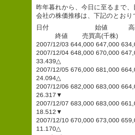
昨年暮れから、今日に至るまで、
会社の株価推移は、下記のとおり
日付 始値 高
終値 売買高(千株)
2007/12/03 644,000 647,000 634,
2007/12/04 648,000 670,000 647,
33.439△
2007/12/05 676,000 681,000 664,
24.094△
2007/12/06 682,000 683,000 664,
26.317▼
2007/12/07 683,000 683,000 661,
18.512▼
2007/12/10 670,000 673,000 659,
11.170△