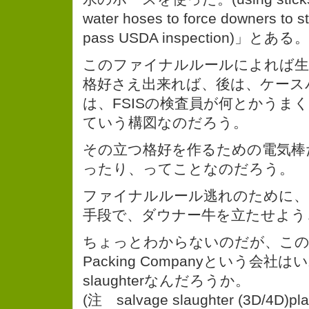
water hoses to force downers to st
pass USDA inspection)」とある。
このファイナルルールによれば生
格好さえ出来れば、後は、ケース
は、FSISの検査員が何とかうま
ていう構図なのだろう。
その立つ格好を作るための電気棒
ったり、ってことなのだろう。
ファイナルルール逃れのために、
手段で、ダウナー牛を立たせよう
ちょっとわからないのだが、このHall
Packing Companyという会社はい
slaughterなんだろうか。
(注 salvage slaughter (3D/4D