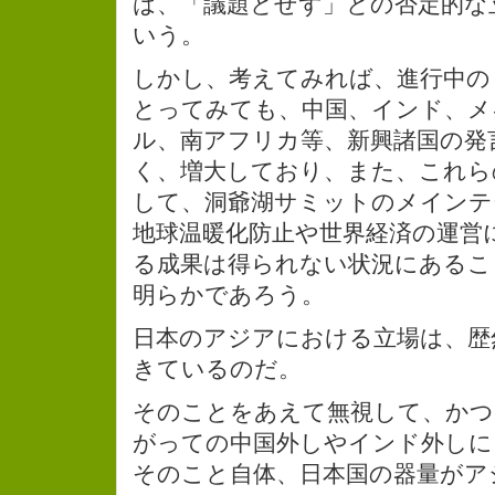
は、「議題とせず」との否定的な
いう。
しかし、考えてみれば、進行中の
とってみても、中国、インド、メ
ル、南アフリカ等、新興諸国の発
く、増大しており、また、これら
して、洞爺湖サミットのメインテ
地球温暖化防止や世界経済の運営
る成果は得られない状況にあるこ
明らかであろう。
日本のアジアにおける立場は、歴
きているのだ。
そのことをあえて無視して、かつ
がっての中国外しやインド外しに
そのこと自体、日本国の器量がア