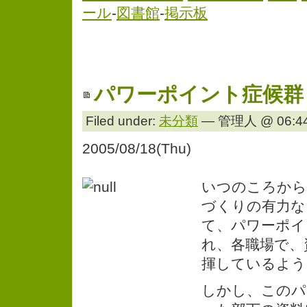
ール
-
図書館
-
掲示板
パワーポイント症候群
Filed under:
未分類
— 管理人 @ 06:44
2005/08/18(Thu)
いつのころから
づくりの有力な
て、パワーポイ
れ、各職場で、
揮しているよう
しかし、このパ