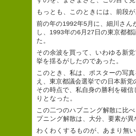
もっとも、このときには、前段が
前の年の1992年5月に、細川さ
し、1993年の6月27日の東京都
た。
その余波を買って、いわゆる新党
挙を揺るがしたのであった。
このとき、私は、ポスターの写真
え、東京都議会選挙での日本新党
その時点で、私自身の勝利を確信
りとなった。
この二つのハプニング解散に比べ
プニング解散は、大分、要素が異
わくわくするものが、あまり無い