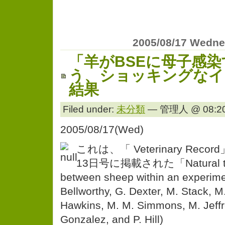
2005/08/17 Wedn
「羊がBSEに母子感
う、ショッキングなイ
結果
Filed under:
未分類
— 管理人 @ 08:20
2005/08/17(Wed)
これは、「 Veterinary Rec
13日号に掲載された「Natural tran
between sheep within an experime
Bellworthy, G. Dexter, M. Stack, M.
Hawkins, M. M. Simmons, M. Jeffre
Gonzalez, and P. Hill)