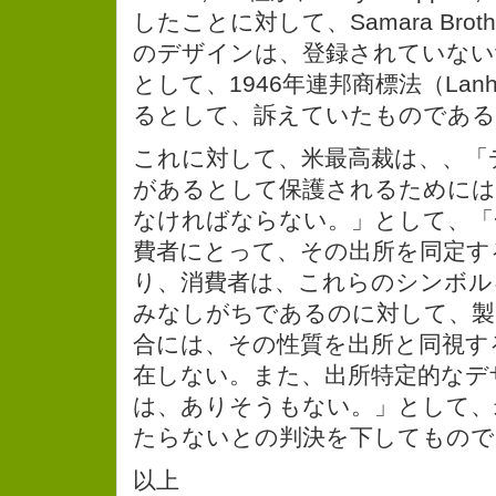
したことに対して、Samara Broth
のデザインは、登録されていないtra
として、1946年連邦商標法（Lanh
るとして、訴えていたものである
これに対して、米最高裁は、、「
があるとして保護されるためには
なければならない。」として、「
費者にとって、その出所を同定す
り、消費者は、これらのシンボル
みなしがちであるのに対して、製
合には、その性質を出所と同視す
在しない。また、出所特定的なデ
は、ありそうもない。」として、
たらないとの判決を下してもので
以上