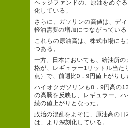
ヘッジファンドの、原油をめぐる
化している。
さらに、ガソリンの高値は、ディ
軽油需要の増加につながっている
これらの原油高は、株式市場にも
つある。
一方、日本においても、給油所の
格が、レギュラー1リットル当たり
点）で、前週比0．9円値上がりし
ハイオクガソリンも0．9円高の1
の高騰を反映し、レギュラー、ハ
続の値上がりとなった。
政治の混乱をよそに、原油高の日
は、より深刻化している。