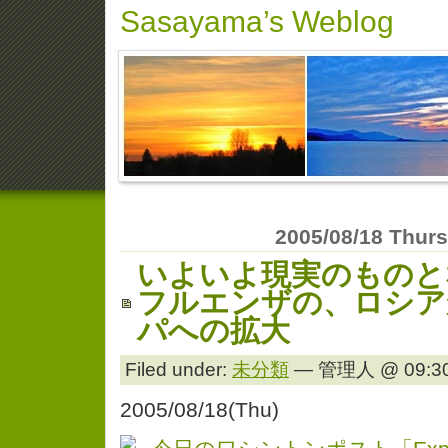
Sasayama’s Weblog
2005/08/18 Thur
いよいよ現実のものと
フルエンザの、ロシア
パへの拡大
Filed under:
未分類
— 管理人 @ 09:30
2005/08/18(Thu)