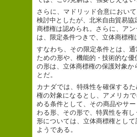
さらに、マドリッド合意において
検討中としたが、北米自由貿易協
商標権は認められ。さらに、アン
は、限定条件つきで、立体商標権
すなわち、その限定条件とは、通
ための形や、機能的・技術的な優
の形は、立体商標権の保護対象か
とだ。
カナダでは、特殊性を確保するた
権の対象になるとし、アメリカで
める条件として、その商品やサー
わる形、その形で、特異性を有し
形については、立体商標権として
ようである。