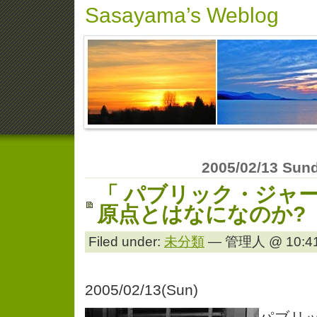
Sasayama’s Weblog
2005/02/13 Sun
「 パブリック・ジャ
原点とはなになのか?
Filed under:
未分類
— 管理人 @ 10:41
2005/02/13(Sun)