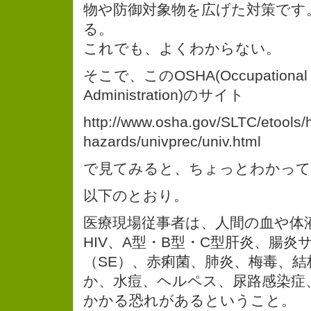
物や防御対象物を広げた対策です
る。
これでも、よくわからない。
そこで、このOSHA(Occupational Sa
Administration)のサイト
http://www.osha.gov/SLTC/etools/h
hazards/univprec/univ.html
で見てみると、ちょっとわかって
以下のとおり。
医療現場従事者は、人間の血や体
HIV、A型・B型・C型肝炎、腸炎
（SE）、赤痢菌、肺炎、梅毒、
か、水痘、ヘルペス、尿路感染症
かかる恐れがあるということ。