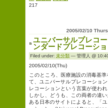
217
2005/02/10 Thur
ユニバーサルプレコー
ンダードプレコーショ
Filed under:
未分類
— 管理人 @ 10:40
2005/02/10(Thu)
このところ、医療施設の消毒基準
て、ユニバーサルプレコーション
レコーションという言葉が使われ
しかし、どうも、この両者の違い
ある日本のサイトによると、「ユ