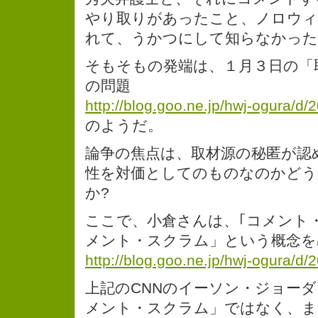
やり取りがあったこと、ノロウィ
れて、うかつにして知らなかった
そもそもの発端は、１月３日の「
の問題
http://blog.goo.ne.jp/hwj-ogura/d
のようだ。
論争の焦点は、取材源の秘匿が認
性を対価としてのものなのかど
か?
ここで、小倉さんは、｢コメント・
メント・スクラム」という概念を
http://blog.goo.ne.jp/hwj-ogura/d
上記のCNNのイーソン・ジョー
メント・スクラム」ではなく、ま