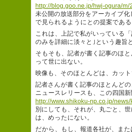
http://blog.goo.ne.jp/hwj-ogura/m
未公開の放送部分をアーカイブ化
で見られるようにとの提案である
これは、上記で私がいっている「
のみを詳細に淡々と｣という趣旨
そもそも、記者が書く記事のほと
って世に出ない。
映像も、そのほとんどは、カット
記者さんが書く記事のほとんどの
ニュースレリースも、この四国新
http://www.shikoku-np.co.jp/news
別にしても、それが、丸ごと、世
は、めったにない。
だから、もし、報道各社が、また