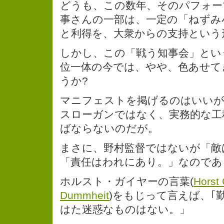
どうも、この数年、そのパフォー
事さんの一部は、一定の「ねずみ
と利得を、大衆からの支持という
しかし、この「戦う知事会」とい
位一体の今では、やや、色あせて
うか?
マニフェストを掲げるのはいいが
スローガンではなく、実務的な工
ばならないのだが。
まさに、野村監督ではないが「敵
「責任はわれにあり。」なのであ
ホルスト・ガイヤーの言葉(
Horst
Dummheit
)をもじって言えば、｢
はた迷惑なものはない。」