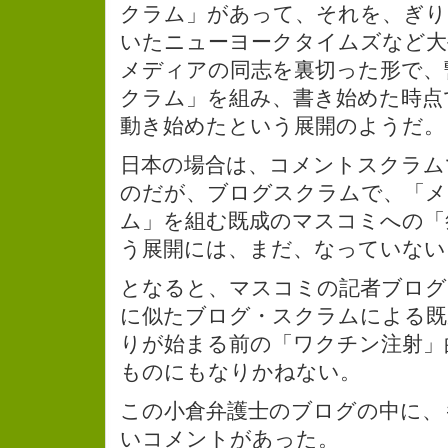
クラム」があって、それを、ぎり
いたニューヨークタイムズなど大
メディアの同志を裏切った形で、
クラム」を組み、書き始めた時点
動き始めたという展開のようだ。
日本の場合は、コメントスクラム
のだが、ブログスクラムで、「メ
ム」を組む既成のマスコミへの「
う展開には、まだ、なっていない
となると、マスコミの記者ブログ
に似たブログ・スクラムによる既
りが始まる前の「ワクチン注射」
ものにもなりかねない。
この小倉弁護士のブログの中に、
いコメントがあった。