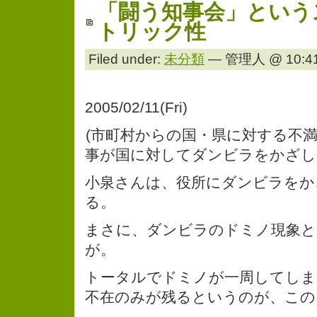
「闘う知事会」という
トリック性
Filed under:
未分類
— 管理人 @ 10:41
2005/02/11(Fri)
(市町村からの国・県に対する不満
事が国に対してダンビラをかざし
小泉さんは、役所にダンビラをか
る。
まさに、ダンビラのドミノ現象と
が。
トータルでドミノが一周してしま
不在のみが残るというのが、この