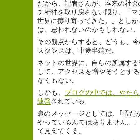
だから、記者さんが、本来の社会
チ精神を取り戻さない限り、「マ
世界に擦り寄ってきた。」としか
は、思われないのかもしれない。
その観点からすると、どうも、今
スタンスは、中途半端だ。
ネットの世界に、自らの所属する
して、アクセスを増やそうとする
なくもない。
しかも、
ブログの中では、やたら
連発
されている。
裏のメッセージとしては、｢暇だ
やっているんではありません。」
て見えてくる。