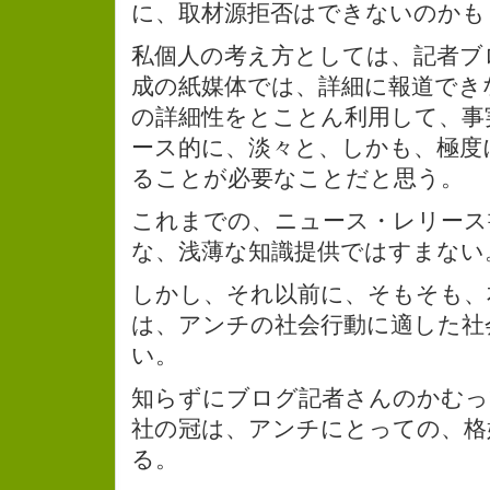
に、取材源拒否はできないのかも
私個人の考え方としては、記者ブ
成の紙媒体では、詳細に報道でき
の詳細性をとことん利用して、事
ース的に、淡々と、しかも、極度
ることが必要なことだと思う。
これまでの、ニュース・レリース
な、浅薄な知識提供ではすまない
しかし、それ以前に、そもそも、
は、アンチの社会行動に適した社
い。
知らずにブログ記者さんのかむっ
社の冠は、アンチにとっての、格
る。