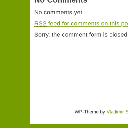
No comments yet.
RSS
feed for comments on this po
Sorry, the comment form is closed 
WP-Theme by
Vladimir 