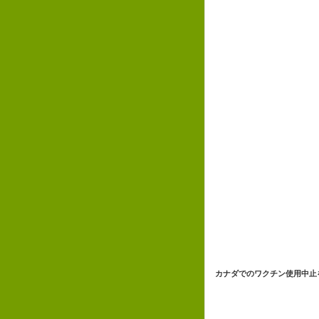
カナダでのワクチン使用中止