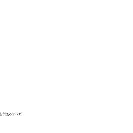
を伝えるテレビ