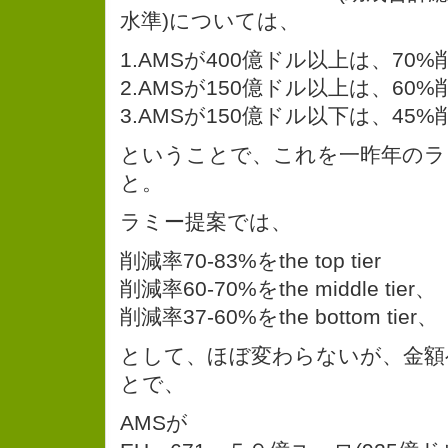
水準)については、
1.AMSが400億ドル以上は、70%
2.AMSが150億ドル以上は、60%
3.AMSが150億ドル以下は、45%
ということで、これを一昨年のラ
と。
ラミー提案では、
削減率70-83%をthe top tier
削減率60-70%をthe middle tier、
削減率37-60%をthe bottom tier、
として、ほぼ変わらないが、金額
とで、
AMSが