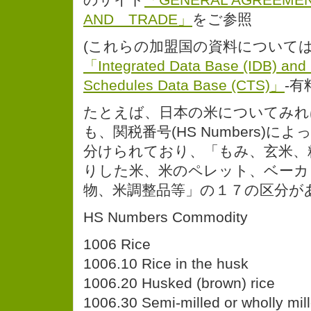
AND TRADE」
をご参照
(これらの加盟国の資料について
「Integrated Data Base (IDB) and C
Schedules Data Base (CTS)」
-有
たとえば、日本の米についてみれ
も、関税番号(HS Numbers)
分けられており、「もみ、玄米、
りした米、米のペレット、ベーカ
物、米調整品等」の１７の区分が
HS Numbers Commodity
1006 Rice
1006.10 Rice in the husk
1006.20 Husked (brown) rice
1006.30 Semi-milled or wholly mill