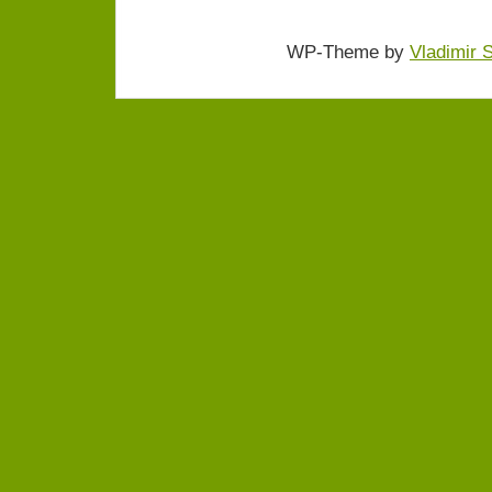
WP-Theme by
Vladimir 