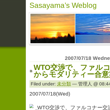
Sasayama’s Weblog
2007/07/18 Wedn
WTO交渉で、ファル
からモダリティー合意
Filed under:
未分類
— 管理人 @ 08:44
2007/07/18(Wed)
WTO交渉で、ファルコナー交