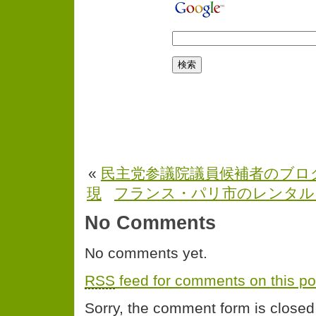
«
民主党参議院議員候補者のブロ
現
フランス・パリ市のレンタル
No Comments
No comments yet.
RSS
feed for comments on this po
Sorry, the comment form is closed 