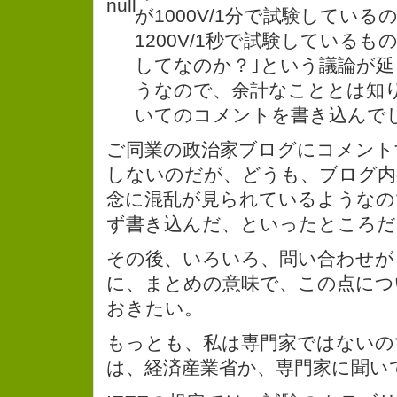
が1000V/1分で試験してい
1200V/1秒で試験している
してなのか？｣という議論が
うなので、余計なこととは知
いてのコメントを書き込んで
ご同業の政治家ブログにコメント
しないのだが、どうも、ブログ内
念に混乱が見られているようなの
ず書き込んだ、といったところだ
その後、いろいろ、問い合わせが
に、まとめの意味で、この点につ
おきたい。
もっとも、私は専門家ではないの
は、経済産業省か、専門家に聞い