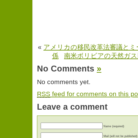
«
アメリカの移民改革法審議とミ
係
南米ボリビアの天然ガス
No Comments
»
No comments yet.
RSS
feed for comments on this po
Leave a comment
Name (required)
Mail (will not be published)