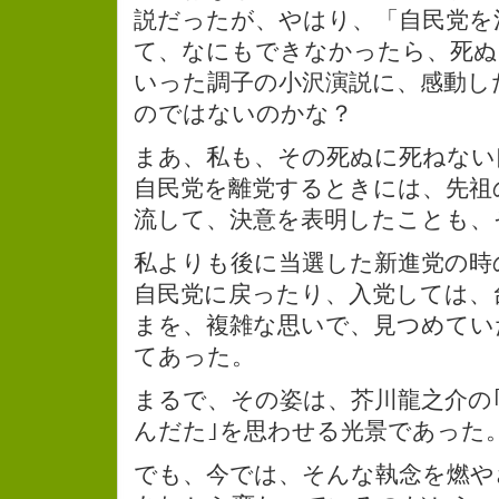
説だったが、やはり、「自民党を
て、なにもできなかったら、死ぬ
いった調子の小沢演説に、感動し
のではないのかな？
まあ、私も、その死ぬに死ねない
自民党を離党するときには、先祖
流して、決意を表明したことも、
私よりも後に当選した新進党の時
自民党に戻ったり、入党しては、
まを、複雑な思いで、見つめてい
てあった。
まるで、その姿は、芥川龍之介の
んだた｣を思わせる光景であった
でも、今では、そんな執念を燃や