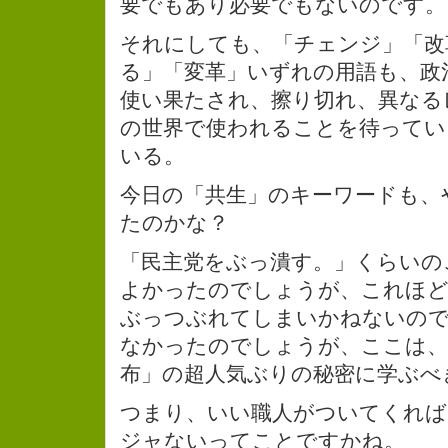
要でもあり必要でもないのです。
それにしても、「チェンジ」「改
る」「変革」いずれの用語も、政
使い果たされ、擦り切れ、異なる
の世界で使われることを待ってい
いる。
今日の「共生」のキーワードも、
たのかな？
「民主党をぶっ潰す。」くらいの
よかったのでしょうが、これほど
ぶっつぶれてしまいかねないの
なかったのでしょうが、ここは、
布」の超人気ぶりの秘密に学ぶべ
つまり、いい職人がついてくれば
ジャないってことですかね。