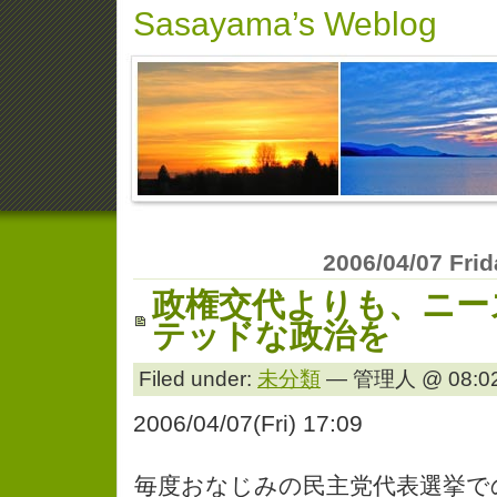
Sasayama’s Weblog
2006/04/07 Fri
政権交代よりも、ニー
テッドな政治を
Filed under:
未分類
— 管理人 @ 08:02
2006/04/07(Fri) 17:09
毎度おなじみの民主党代表選挙で