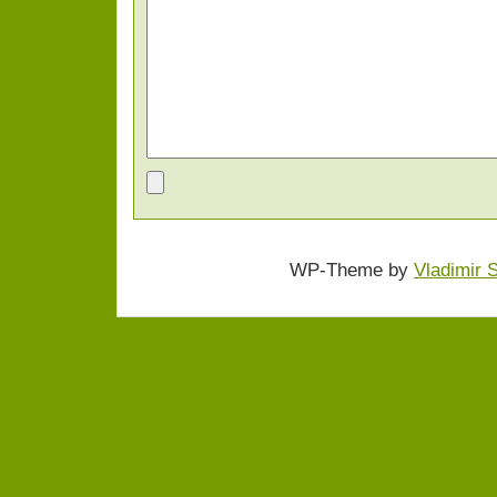
WP-Theme by
Vladimir 