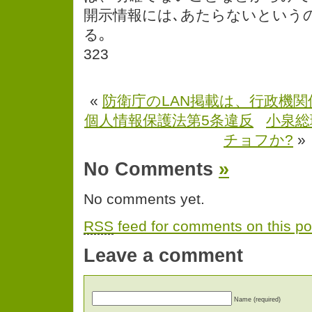
開示情報には､あたらないという
る｡
323
«
防衛庁のLAN掲載は、行政機
個人情報保護法第5条違反
小泉総
チョフか?
»
No Comments
»
No comments yet.
RSS
feed for comments on this po
Leave a comment
Name (required)