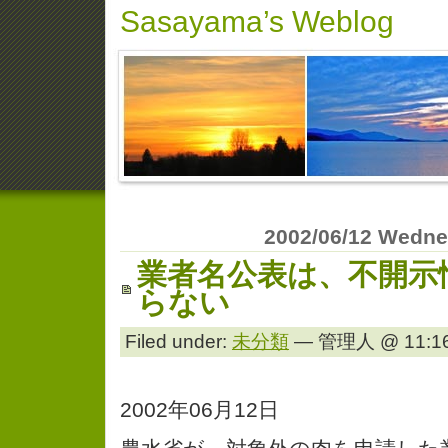
Sasayama’s Weblog
2002/06/12 Wedn
業者名公表は、不開示
らない
Filed under:
未分類
— 管理人 @ 11:16
2002年06月12日