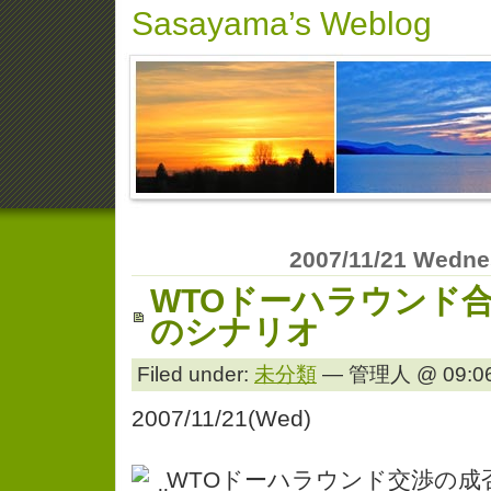
Sasayama’s Weblog
2007/11/21 Wedn
WTOドーハラウンド
のシナリオ
Filed under:
未分類
— 管理人 @ 09:06
2007/11/21(Wed)
WTOドーハラウンド交渉の成