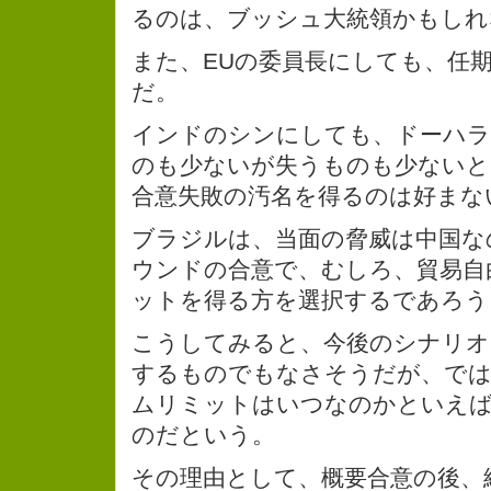
るのは、ブッシュ大統領かもしれ
また、EUの委員長にしても、任期は
だ。
インドのシンにしても、ドーハ
のも少ないが失うものも少ないと
合意失敗の汚名を得るのは好まな
ブラジルは、当面の脅威は中国な
ウンドの合意で、むしろ、貿易自
ットを得る方を選択するであろう
こうしてみると、今後のシナリオ
するものでもなさそうだが、では
ムリミットはいつなのかといえば、
のだという。
その理由として、概要合意の後、