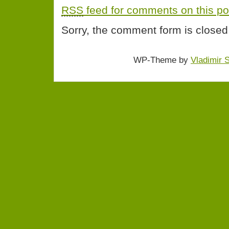
RSS
feed for comments on this po
Sorry, the comment form is closed 
WP-Theme by
Vladimir 