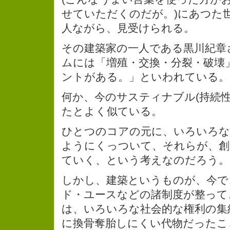
せていただくのだが。)にあつた
人ながら、見受けられる。
その建築家の一人である黒川紀章
ムには「増殖・交換・分裂・破壊
ントがある。」といわれている。
何か、今のサスティナブル(持続性
たとよく似ている。
ひとつのコアの元に、いろいろな
ようにくっついて、それらが、創
ていく、という考えなのだろう。
しかし、建築というものが、今で
ド・ユースなどの諸制度が整って
は、いろいろな社会的な権利の集
に換骨奪胎しにくい代物だったこ