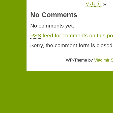
の見方
»
No Comments
No comments yet.
RSS
feed for comments on this po
Sorry, the comment form is closed 
WP-Theme by
Vladimir 