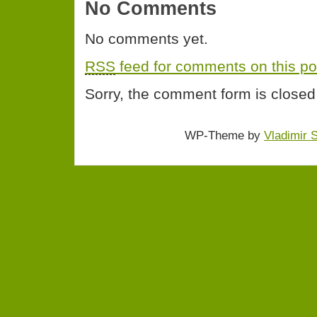
No Comments
No comments yet.
RSS
feed for comments on this po
Sorry, the comment form is closed 
WP-Theme by
Vladimir 