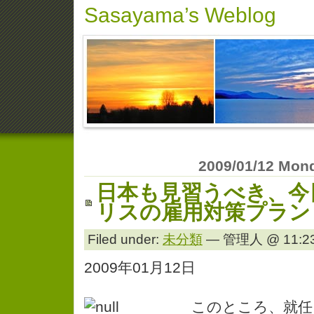
Sasayama’s Weblog
2009/01/12 Mon
日本も見習うべき、今
リスの雇用対策プラン
Filed under:
未分類
— 管理人 @ 11:23
2009年01月12日
このところ、就任