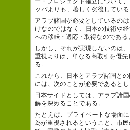
ー・プロジェクト確立について、
ッパよりも、著しく劣後している
アラブ諸国が必要としているのは
けなのではなく、日本の技術や経
への移転・適応・取得なのである
しかし、それが実現しないのは、
重視よりは、単なる商取引を優先
る。
これから、日本とアラブ諸国との
には、次のことが必要であるとし
日本サイドとしては、アラブ諸国
解を深めることである。
たとえば、プライベートな場面に
為が重視されるということ、市民