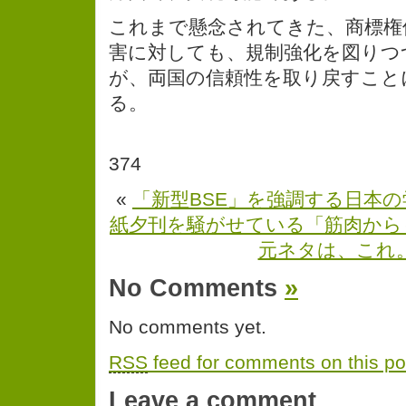
これまで懸念されてきた、商標権
害に対しても、規制強化を図りつ
が、両国の信頼性を取り戻すこと
る。
374
«
「新型BSE」を強調する日本
紙夕刊を騒がせている「筋肉から
元ネタは、これ
No Comments
»
No comments yet.
RSS
feed for comments on this po
Leave a comment