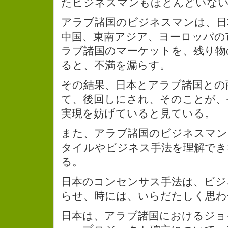
たビジネスマンもほとんどいな
アラブ諸国のビジネスマンは、日
中国、東南アジア、ヨーロッパの
ラブ諸国のマーケットを、残り物
ると、不満を漏らす。
その結果、日本とアラブ諸国との
て、後回しにされ、そのことが、
実現を妨げていると見ている。
また、アラブ諸国のビジネスマン
タイルやビジネス手法を理解でき
る。
日本のコンセンサス手法は、ビジ
らせ、時には、いらだたしく思わ
日本は、アラブ諸国におけるジョ