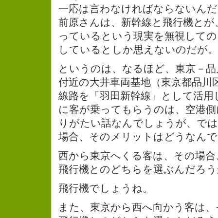
一応は言わなければならないんだ
前原さんは、新幹線と飛行機とが
っているという現実を無視しての
しているとしか思えないのだが。
というのは、なるほど、東京－品
付近の大井車両基地（東京都品川
線路を「羽田新幹線」として活用
に客が乗ってもらうのは、空港側
りがたい話なんでしょうが、では
場合、そのメリットはどうなんで
西から東京へくる客は、その場合
飛行機とのどちらを選ぶんだろう
飛行機でしょうね。
また、東京から西へ向かう客は、