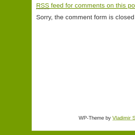
RSS
feed for comments on this po
Sorry, the comment form is closed 
WP-Theme by
Vladimir 