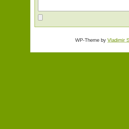
WP-Theme by
Vladimir 