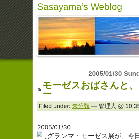
Sasayama’s Weblog
2005/01/30 Sun
モーゼスおばさんと、
ー
Filed under:
未分類
— 管理人 @ 10:35
2005/01/30
グランマ・モーゼス展が、今