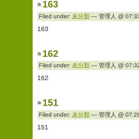
163
Filed under:
未分類
— 管理人 @ 07:33
163
162
Filed under:
未分類
— 管理人 @ 07:32
162
151
Filed under:
未分類
— 管理人 @ 07:28
151