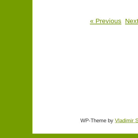
« Previous
Next
WP-Theme by
Vladimir 